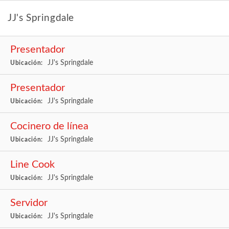
JJ's Springdale
Presentador
JJ's Springdale
Ubicación:
Presentador
JJ's Springdale
Ubicación:
Cocinero de línea
JJ's Springdale
Ubicación:
Line Cook
JJ's Springdale
Ubicación:
Servidor
JJ's Springdale
Ubicación: