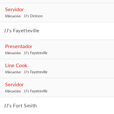
Servidor
JJ's Dickson
Ubicación:
JJ's Fayetteville
Presentador
JJ's Fayetteville
Ubicación:
Line Cook
JJ's Fayetteville
Ubicación:
Servidor
JJ's Fayetteville
Ubicación:
JJ's Fort Smith