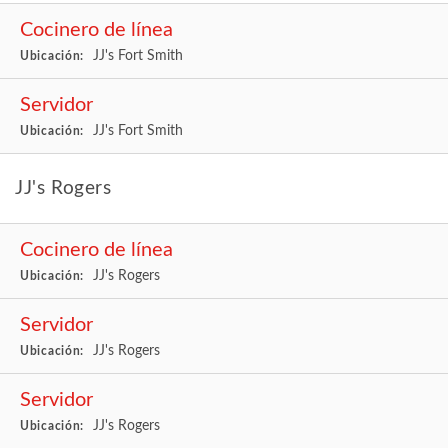
Cocinero de línea
JJ's Fort Smith
Ubicación:
Servidor
JJ's Fort Smith
Ubicación:
JJ's Rogers
Cocinero de línea
JJ's Rogers
Ubicación:
Servidor
JJ's Rogers
Ubicación:
Servidor
JJ's Rogers
Ubicación: