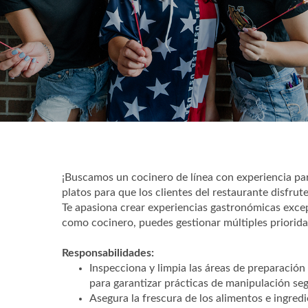
¡Buscamos un cocinero de línea con experiencia par
platos para que los clientes del restaurante disfrut
Te apasiona crear experiencias gastronómicas exce
como cocinero, puedes gestionar múltiples priorida
Responsabilidades:
Inspecciona y limpia las áreas de preparación
para garantizar prácticas de manipulación seg
Asegura la frescura de los alimentos e ingred