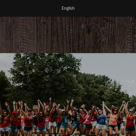
English