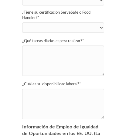
¿Tiene su certificación ServeSafe o Food
Handler?
*
¿Qué tareas diarias espera realizar?
*
¿Cuál es su disponibilidad laboral?
*
Información de Empleo de Igualdad
de Oportunidades en los EE. UU. (La