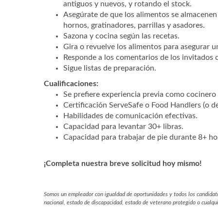
antiguos y nuevos, y rotando el stock.
Asegúrate de que los alimentos se almacenen 
hornos, gratinadores, parrillas y asadores.
Sazona y cocina según las recetas.
Gira o revuelve los alimentos para asegurar 
Responde a los comentarios de los invitados 
Sigue listas de preparación.
Cualificaciones:
Se prefiere experiencia previa como cocinero 
Certificación ServeSafe o Food Handlers (o de
Habilidades de comunicación efectivas.
Capacidad para levantar 30+ libras.
Capacidad para trabajar de pie durante 8+ ho
¡Completa nuestra breve solicitud hoy mismo!
Somos un empleador con igualdad de oportunidades y todos los candidatos c
nacional, estado de discapacidad, estado de veterano protegido o cualquie