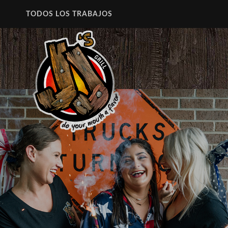
TODOS LOS TRABAJOS