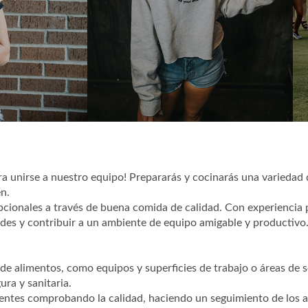
a unirse a nuestro equipo! Prepararás y cocinarás una variedad 
en.
pcionales a través de buena comida de calidad. Con experiencia 
des y contribuir a un ambiente de equipo amigable y productivo
 de alimentos, como equipos y superficies de trabajo o áreas de s
ura y sanitaria.
ientes comprobando la calidad, haciendo un seguimiento de los a